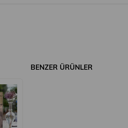
BENZER ÜRÜNLER