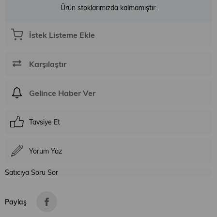
Ürün stoklarımızda kalmamıştır.
İstek Listeme Ekle
Karşılaştır
Gelince Haber Ver
Tavsiye Et
Yorum Yaz
Satıcıya Soru Sor
Paylaş